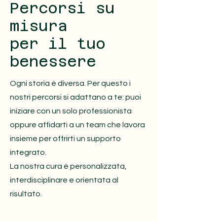
Percorsi su
misura
per il tuo
benessere
Ogni storia è diversa. Per questo i
nostri percorsi si adattano a te: puoi
iniziare con un solo professionista
oppure affidarti a un team che lavora
insieme per offrirti un supporto
integrato.
La nostra cura è personalizzata,
interdisciplinare e orientata al
risultato.