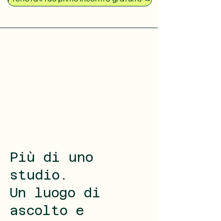
Più di uno
studio.
Un luogo di
ascolto e