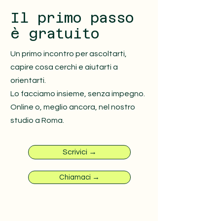
Il primo passo
è gratuito
Un primo incontro per ascoltarti,
capire cosa cerchi e aiutarti a
orientarti.
Lo facciamo insieme, senza impegno.
Online o, meglio ancora, nel nostro
studio a Roma.
Scrivici →
Chiamaci →