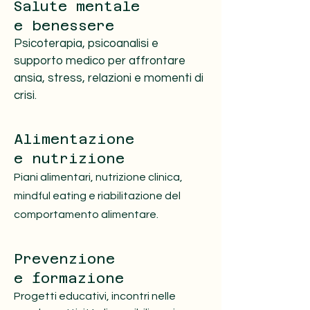
Salute mentale
e benessere
Psicoterapia, psicoanalisi e
supporto medico per affrontare
ansia, stress, relazioni e momenti di
crisi.
Alimentazione
e nutrizione
Piani alimentari, nutrizione clinica,
mindful eating e riabilitazione del
comportamento alimentare.
Prevenzione
e formazione
Progetti educativi, incontri nelle