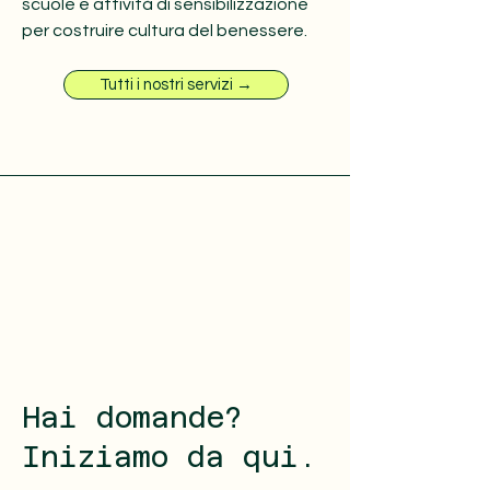
scuole e attività di sensibilizzazione
per costruire cultura del benessere.
Tutti i nostri servizi →
Hai domande?
Iniziamo da qui.