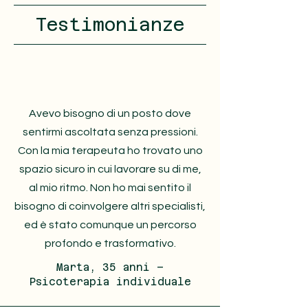
Testimonianze
Avevo bisogno di un posto dove
sentirmi ascoltata senza pressioni.
Con la mia terapeuta ho trovato uno
spazio sicuro in cui lavorare su di me,
al mio ritmo. Non ho mai sentito il
bisogno di coinvolgere altri specialisti,
ed è stato comunque un percorso
profondo e trasformativo.
Marta, 35 anni –
Psicoterapia individuale