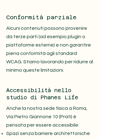
Conformità parziale
Alcuni contenuti possono provenire
da terze parti (ad esempio plugin o
piattaforme esterne) e non garantire
piena conformità agli standard
WCAG. Stiamo lavorando per ridurre al
minimo queste limitazioni.
Accessibilità nello
studio di Phanes Life
Anche la nostra sede fisica a Roma,
Via Pietro Giannone 10 (Prati) è
pensata per essere accessibile:
Spazi senza barriere architettoniche