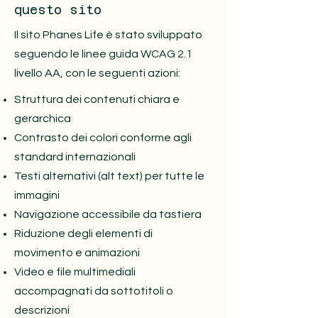
questo sito
Il sito Phanes Life è stato sviluppato
seguendo le linee guida WCAG 2.1
livello AA, con le seguenti azioni:
Struttura dei contenuti chiara e
gerarchica
Contrasto dei colori conforme agli
standard internazionali
Testi alternativi (alt text) per tutte le
immagini
Navigazione accessibile da tastiera
Riduzione degli elementi di
movimento e animazioni
Video e file multimediali
accompagnati da sottotitoli o
descrizioni