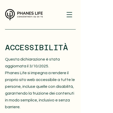
ACCESSIBILITÀ
Questa dichiarazione è stata
aggiornata il 3/10/2025.
Phanes Life si impegna a rendere il
proprio sito web accessibile a tutte le
persone, incluse quelle con disabilità,
garantendo la fruizione dei contenuti
in modo semplice, inclusivo e senza
barriere.