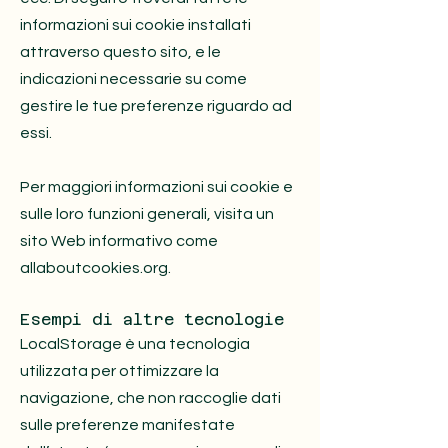
informazioni sui cookie installati
attraverso questo sito, e le
indicazioni necessarie su come
gestire le tue preferenze riguardo ad
essi.
Per maggiori informazioni sui cookie e
sulle loro funzioni generali, visita un
sito Web informativo come
allaboutcookies.org.
Esempi di altre tecnologie
LocalStorage è una tecnologia
utilizzata per ottimizzare la
navigazione, che non raccoglie dati
sulle preferenze manifestate