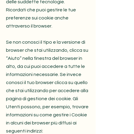
delle suddette tecnologie.
Ricordati che puoi gestire le tue
preferenze sui cookie anche
attraverso il browser.
Se non conosci il tipo e la versione di
browser che stai utilizzando, clicca su
“Aiuto” nella finestra del browser in
alto, da cui puoi accedere a tutte le
informazioni necessarie. Se invece
conosci il tuo browser clicca su quello
che stai utilizzando per accedere alla
pagina di gestione dei cookie. Gli
Utenti possono, per esempio, trovare
informazioni su come gestire i Cookie
in alcuni dei browser più diffusi ai
seguenti indirizzi: