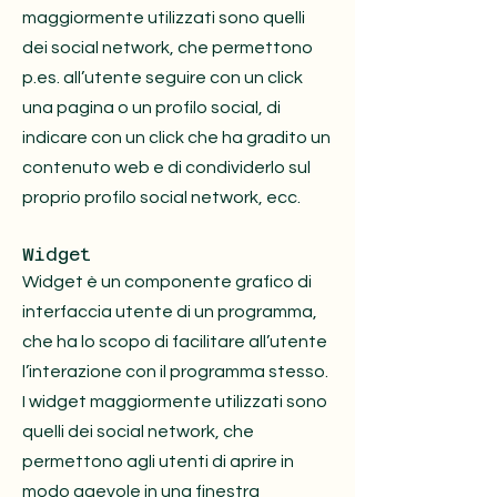
maggiormente utilizzati sono quelli
dei social network, che permettono
p.es. all’utente seguire con un click
una pagina o un profilo social, di
indicare con un click che ha gradito un
contenuto web e di condividerlo sul
proprio profilo social network, ecc.
Widget
Widget è un componente grafico di
interfaccia utente di un programma,
che ha lo scopo di facilitare all’utente
l’interazione con il programma stesso.
I widget maggiormente utilizzati sono
quelli dei social network, che
permettono agli utenti di aprire in
modo agevole in una finestra