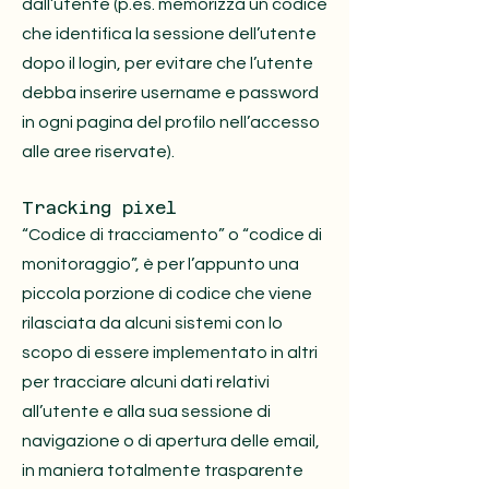
dall’utente (p.es. memorizza un codice
che identifica la sessione dell’utente
dopo il login, per evitare che l’utente
debba inserire username e password
in ogni pagina del profilo nell’accesso
alle aree riservate).
Tracking pixel
“Codice di tracciamento” o “codice di
monitoraggio”, è per l’appunto una
piccola porzione di codice che viene
rilasciata da alcuni sistemi con lo
scopo di essere implementato in altri
per tracciare alcuni dati relativi
all’utente e alla sua sessione di
navigazione o di apertura delle email,
in maniera totalmente trasparente