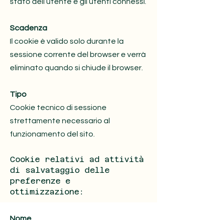
stato dell’utente e gli utenti connessi.
Scadenza
Il cookie è valido solo durante la
sessione corrente del browser e verrà
eliminato quando si chiude il browser.
Tipo
Cookie tecnico di sessione
strettamente necessario al
funzionamento del sito.
Cookie relativi ad attività
di salvataggio delle
preferenze e
ottimizzazione:
Nome