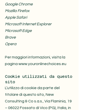
Google Chrome
Mozilla Firefox
Apple Safari
Microsoft Internet Explorer
Microsoft Edge
Brave
Opera
Per maggiori informazioni, visita la
pagina www.youronlinechoices.eu
Cookie utilizzati da questo
sito
L’utilizzo di cookie da parte del
titolare di questo sito, New
Consulting & Co s.a.s., Via Flaminia, 19
– 06022 Fossato di Vico (PG), Italia, in