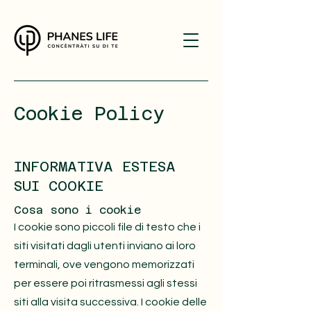
Cookie Policy
INFORMATIVA ESTESA
SUI COOKIE
Cosa sono i cookie
I cookie sono piccoli file di testo che i
siti visitati dagli utenti inviano ai loro
terminali, ove vengono memorizzati
per essere poi ritrasmessi agli stessi
siti alla visita successiva. I cookie delle