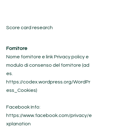
Score card research
Fornitore
Nome fornitore e link Privacy policy e
modulo di consenso del fornitore (ad
es.
https://codex.wordpress.org/WordPr
ess_Cookies)
Facebook Info:
https://www.facebook.com/privacy/e
xplanation