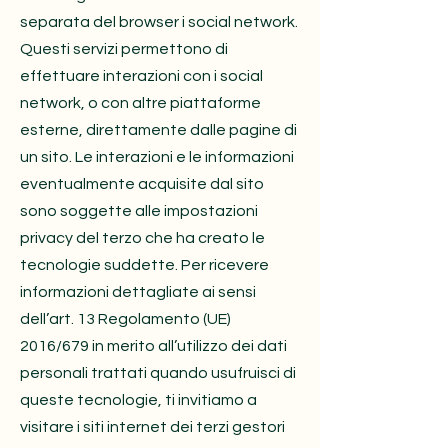
separata del browser i social network.
Questi servizi permettono di
effettuare interazioni con i social
network, o con altre piattaforme
esterne, direttamente dalle pagine di
un sito. Le interazioni e le informazioni
eventualmente acquisite dal sito
sono soggette alle impostazioni
privacy del terzo che ha creato le
tecnologie suddette. Per ricevere
informazioni dettagliate ai sensi
dell’art. 13 Regolamento (UE)
2016/679 in merito all’utilizzo dei dati
personali trattati quando usufruisci di
queste tecnologie, ti invitiamo a
visitare i siti internet dei terzi gestori