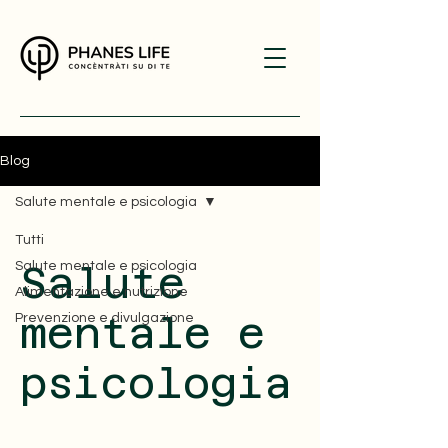
Blog
Salute mentale e psicologia
Tutti
Salute mentale e psicologia
Salute
Alimentazione e nutrizione
mentale e
Prevenzione e divulgazione
psicologia