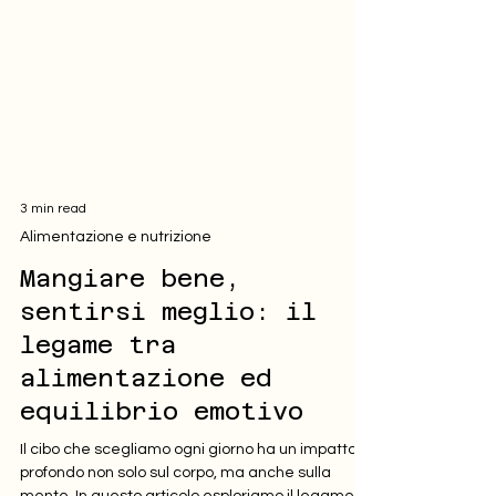
3 min read
Alimentazione e nutrizione
Mangiare bene,
sentirsi meglio: il
legame tra
alimentazione ed
equilibrio emotivo
Il cibo che scegliamo ogni giorno ha un impatto